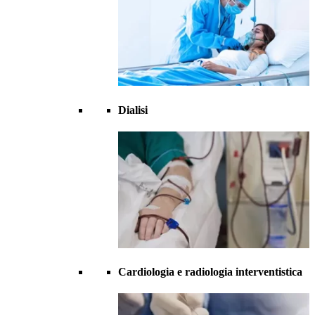
Dialisi
Cardiologia e radiologia interventistica