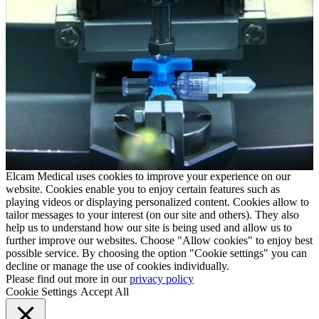
Elcam Medical uses cookies to improve your experience on our
website. Cookies enable you to enjoy certain features such as
playing videos or displaying personalized content. Cookies allow to
tailor messages to your interest (on our site and others). They also
help us to understand how our site is being used and allow us to
further improve our websites. Choose "Allow cookies" to enjoy best
possible service. By choosing the option "Cookie settings" you can
decline or manage the use of cookies individually.
Please find out more in our
privacy policy
Cookie Settings
Accept All