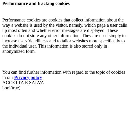
Performance and tracking cookies
Performance cookies are cookies that collect information about the
way a website is used by the visitor, namely, which page a user calls
up most often and whether error messages are displayed. These
cookies do not store any other information. They are used simply to
increase user-friendliness and to tailor websites more specifically to
the individual user. This information is also stored only in
anonymized form.
You can find further information with regard to the topic of cookies
in our
Privacy policy
ACCETTA E SALVA
bool(true)