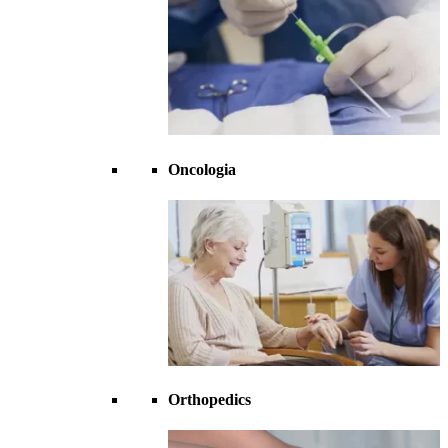
Oncologia
Orthopedics