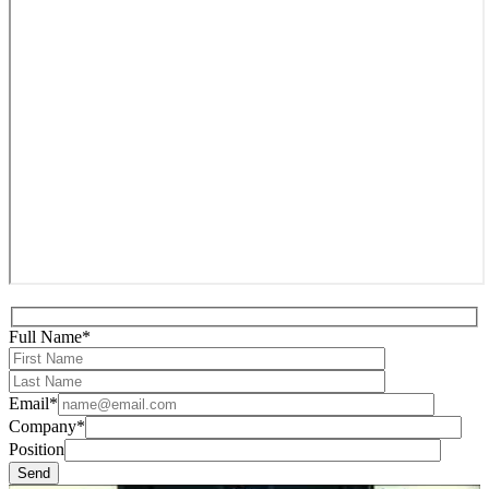
Full Name*
Email*
Company*
Position