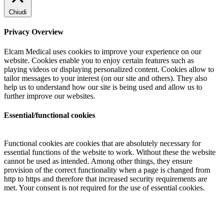
Chiudi
Privacy Overview
Elcam Medical uses cookies to improve your experience on our
website. Cookies enable you to enjoy certain features such as
playing videos or displaying personalized content. Cookies allow to
tailor messages to your interest (on our site and others). They also
help us to understand how our site is being used and allow us to
further improve our websites.
Essential/functional cookies
Functional cookies are cookies that are absolutely necessary for
essential functions of the website to work. Without these the website
cannot be used as intended. Among other things, they ensure
provision of the correct functionality when a page is changed from
http to https and therefore that increased security requirements are
met. Your consent is not required for the use of essential cookies.