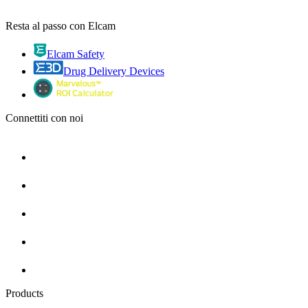
Resta al passo con Elcam
Elcam Safety
Drug Delivery Devices
Connettiti con noi
Products