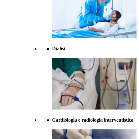
Dialisi
Cardiologia e radiologia interventistica