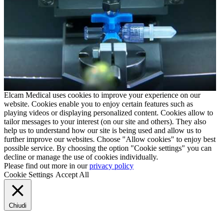
Elcam Medical uses cookies to improve your experience on our
website. Cookies enable you to enjoy certain features such as
playing videos or displaying personalized content. Cookies allow to
tailor messages to your interest (on our site and others). They also
help us to understand how our site is being used and allow us to
further improve our websites. Choose "Allow cookies" to enjoy best
possible service. By choosing the option "Cookie settings" you can
decline or manage the use of cookies individually.
Please find out more in our
privacy policy
Cookie Settings
Accept All
Chiudi