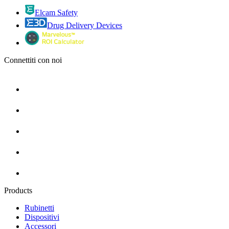
Elcam Safety
Drug Delivery Devices
Connettiti con noi
Products
Rubinetti
Dispositivi
Accessori