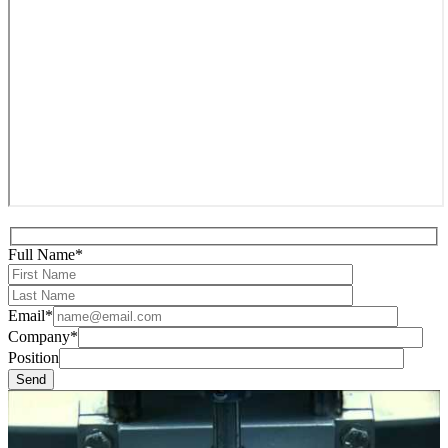
Full Name*
Email*
Company*
Position