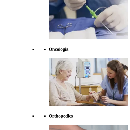
Oncologia
Orthopedics