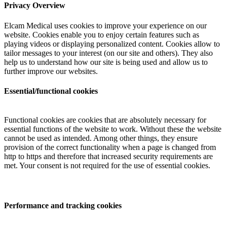
Privacy Overview
Elcam Medical uses cookies to improve your experience on our
website. Cookies enable you to enjoy certain features such as
playing videos or displaying personalized content. Cookies allow to
tailor messages to your interest (on our site and others). They also
help us to understand how our site is being used and allow us to
further improve our websites.
Essential/functional cookies
Functional cookies are cookies that are absolutely necessary for
essential functions of the website to work. Without these the website
cannot be used as intended. Among other things, they ensure
provision of the correct functionality when a page is changed from
http to https and therefore that increased security requirements are
met. Your consent is not required for the use of essential cookies.
Performance and tracking cookies