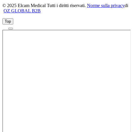
© 2025 Elcam Medical Tutti i diritti riservati.
Norme sulla privacy
di
OZ GLOBAL B2B
Top