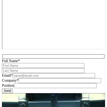
Full Name*
Email*
Company*
Position