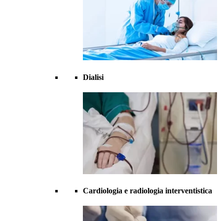
Dialisi
Cardiologia e radiologia interventistica