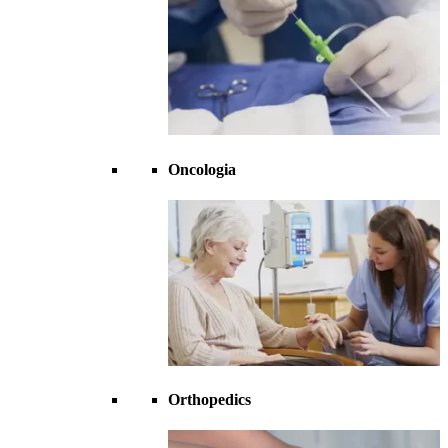
Oncologia
Orthopedics