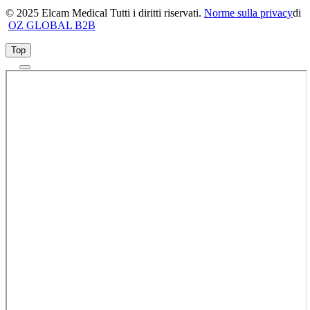
© 2025 Elcam Medical Tutti i diritti riservati.
Norme sulla privacy
di
OZ GLOBAL B2B
Top