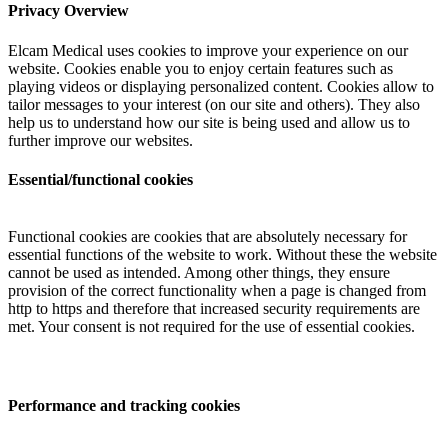
Privacy Overview
Elcam Medical uses cookies to improve your experience on our
website. Cookies enable you to enjoy certain features such as
playing videos or displaying personalized content. Cookies allow to
tailor messages to your interest (on our site and others). They also
help us to understand how our site is being used and allow us to
further improve our websites.
Essential/functional cookies
Functional cookies are cookies that are absolutely necessary for
essential functions of the website to work. Without these the website
cannot be used as intended. Among other things, they ensure
provision of the correct functionality when a page is changed from
http to https and therefore that increased security requirements are
met. Your consent is not required for the use of essential cookies.
Performance and tracking cookies