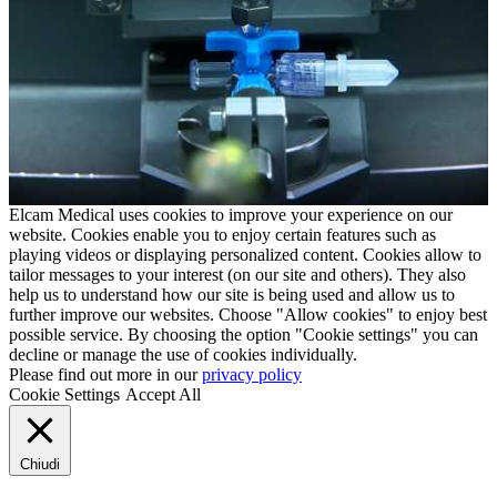
Elcam Medical uses cookies to improve your experience on our
website. Cookies enable you to enjoy certain features such as
playing videos or displaying personalized content. Cookies allow to
tailor messages to your interest (on our site and others). They also
help us to understand how our site is being used and allow us to
further improve our websites. Choose "Allow cookies" to enjoy best
possible service. By choosing the option "Cookie settings" you can
decline or manage the use of cookies individually.
Please find out more in our
privacy policy
Cookie Settings
Accept All
Chiudi