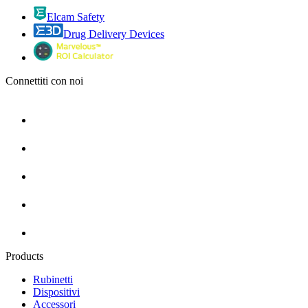
Elcam Safety
Drug Delivery Devices
Connettiti con noi
Products
Rubinetti
Dispositivi
Accessori