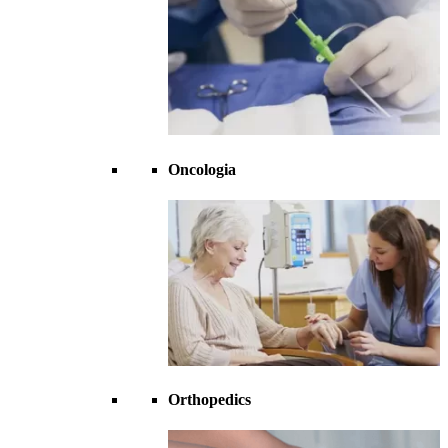
Oncologia
Orthopedics