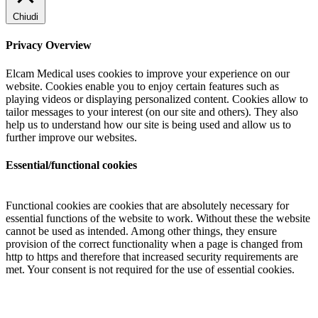
Chiudi
Privacy Overview
Elcam Medical uses cookies to improve your experience on our
website. Cookies enable you to enjoy certain features such as
playing videos or displaying personalized content. Cookies allow to
tailor messages to your interest (on our site and others). They also
help us to understand how our site is being used and allow us to
further improve our websites.
Essential/functional cookies
Functional cookies are cookies that are absolutely necessary for
essential functions of the website to work. Without these the website
cannot be used as intended. Among other things, they ensure
provision of the correct functionality when a page is changed from
http to https and therefore that increased security requirements are
met. Your consent is not required for the use of essential cookies.