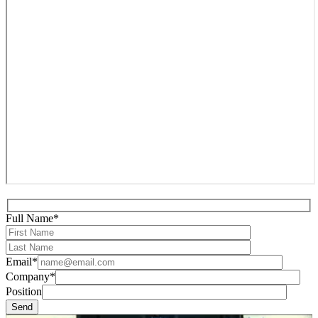
Full Name*
Email*
Company*
Position