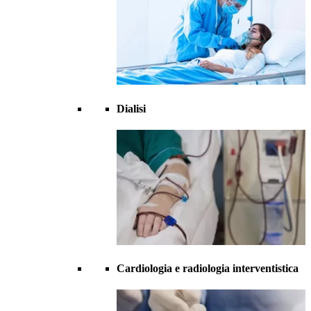
Dialisi
Cardiologia e radiologia interventistica