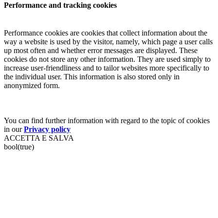
Performance and tracking cookies
Performance cookies are cookies that collect information about the
way a website is used by the visitor, namely, which page a user calls
up most often and whether error messages are displayed. These
cookies do not store any other information. They are used simply to
increase user-friendliness and to tailor websites more specifically to
the individual user. This information is also stored only in
anonymized form.
You can find further information with regard to the topic of cookies
in our
Privacy policy
ACCETTA E SALVA
bool(true)