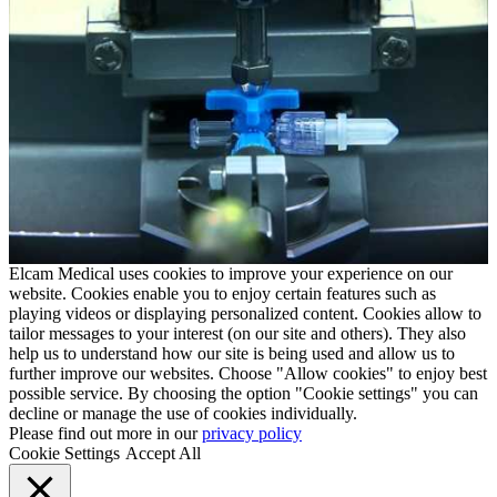
Elcam Medical uses cookies to improve your experience on our
website. Cookies enable you to enjoy certain features such as
playing videos or displaying personalized content. Cookies allow to
tailor messages to your interest (on our site and others). They also
help us to understand how our site is being used and allow us to
further improve our websites. Choose "Allow cookies" to enjoy best
possible service. By choosing the option "Cookie settings" you can
decline or manage the use of cookies individually.
Please find out more in our
privacy policy
Cookie Settings
Accept All