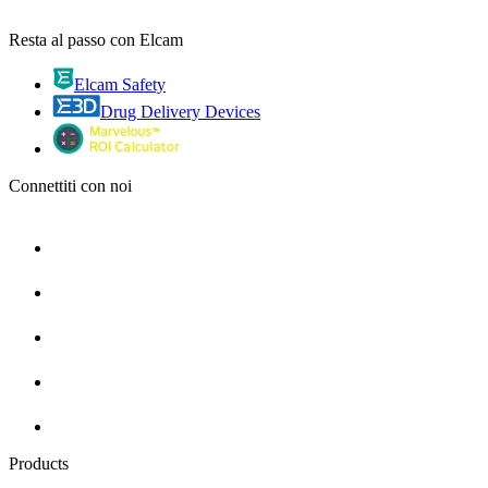
Resta al passo con Elcam
Elcam Safety
Drug Delivery Devices
Connettiti con noi
Products