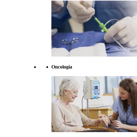
Oncologia