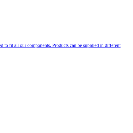
d to fit all our components. Products can be supplied in different