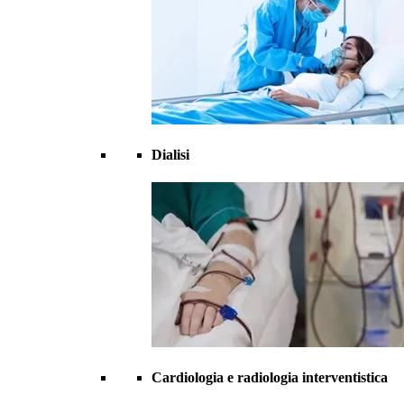
Dialisi
Cardiologia e radiologia interventistica