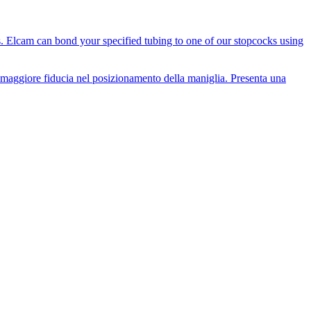
es. Elcam can bond your specified tubing to one of our stopcocks using
i maggiore fiducia nel posizionamento della maniglia. Presenta una