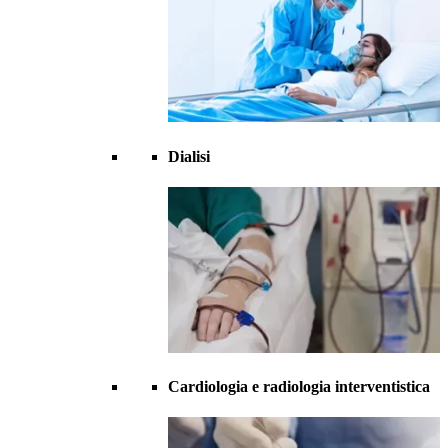
Dialisi
Cardiologia e radiologia interventistica