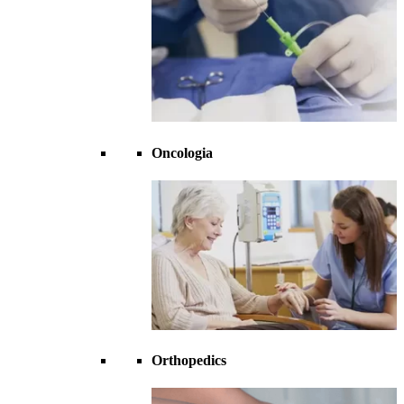
Oncologia
Orthopedics