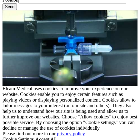
Elcam Medical uses cookies to improve your experience on our
website. Cookies enable you to enjoy certain features such as
playing videos or displaying personalized content. Cookies allow to
tailor messages to your interest (on our site and others). They also
help us to understand how our site is being used and allow us to
further improve our websites. Choose "Allow cookies" to enjoy best
possible service. By choosing the option "Cookie settings" you can
decline or manage the use of cookies individually.
Please find out more in our
privacy policy
Cookie Settings
Accept All