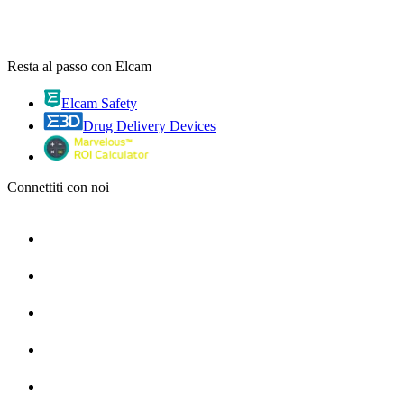
Resta al passo con Elcam
Elcam Safety
Drug Delivery Devices
Connettiti con noi