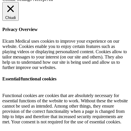
Chiudi
Privacy Overview
Elcam Medical uses cookies to improve your experience on our
website. Cookies enable you to enjoy certain features such as
playing videos or displaying personalized content. Cookies allow to
tailor messages to your interest (on our site and others). They also
help us to understand how our site is being used and allow us to
further improve our websites.
Essential/functional cookies
Functional cookies are cookies that are absolutely necessary for
essential functions of the website to work. Without these the website
cannot be used as intended. Among other things, they ensure
provision of the correct functionality when a page is changed from
http to https and therefore that increased security requirements are
met. Your consent is not required for the use of essential cookies.