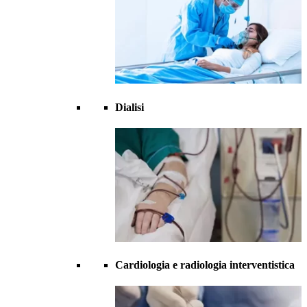
Dialisi
Cardiologia e radiologia interventistica